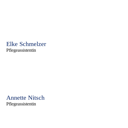
Elke Schmelzer
Pflegeassistentin
Annette Nitsch
Pflegeassistentin