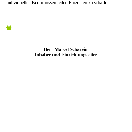
individuellen Bedürfnissen jeden Einzelnen zu schaffen.
Herr Marcel Scharein
Inhaber und Einrichtungsleiter