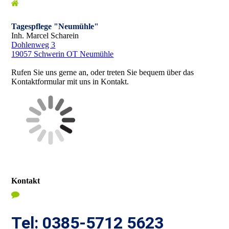
Tagespflege "Neumühle"
Inh. Marcel Scharein
Dohlenweg 3
19057 Schwerin OT Neumühle
Rufen Sie uns gerne an, oder treten Sie bequem über das
Kontaktformular mit uns in Kontakt.
Kontakt
Tel: 0385-5712 5623