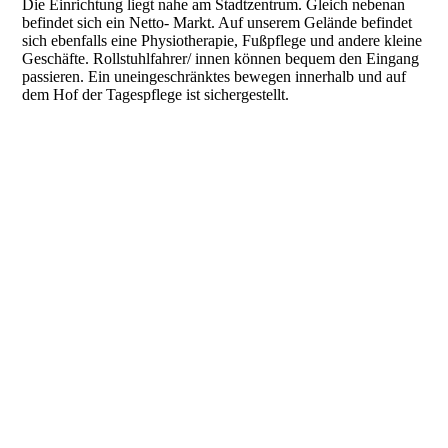
Die Einrichtung liegt nahe am Stadtzentrum. Gleich nebenan
befindet sich ein Netto- Markt. Auf unserem Gelände befindet
sich ebenfalls eine Physiotherapie, Fußpflege und andere kleine
Geschäfte. Rollstuhlfahrer/ innen können bequem den Eingang
passieren. Ein uneingeschränktes bewegen innerhalb und auf
dem Hof der Tagespflege ist sichergestellt.