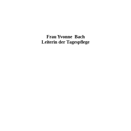
Frau Yvonne
Bach
Leiterin der Tagespflege