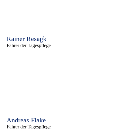
Rainer Resagk
Fahrer der Tagespflege
Andreas Flake
Fahrer der Tagespflege