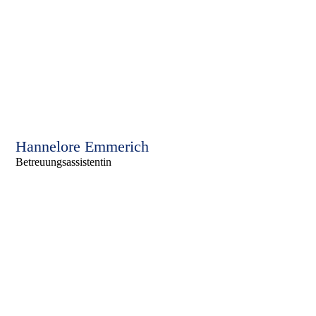
Hannelore Emmerich
Betreuungsassistentin