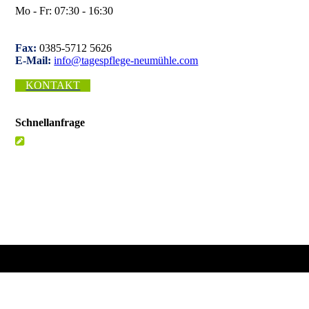
Mo - Fr: 07:30 - 16:30
Fax:
0385-5712 5626
E-Mail:
info@tagespflege-neumühle.com
KONTAKT
Schnellanfrage