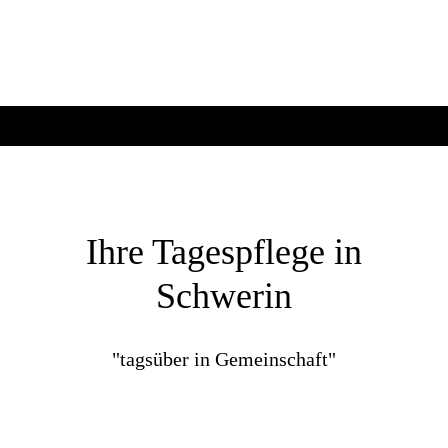
Ihre Tagespflege in
Schwerin
"tagsüber in Gemeinschaft"