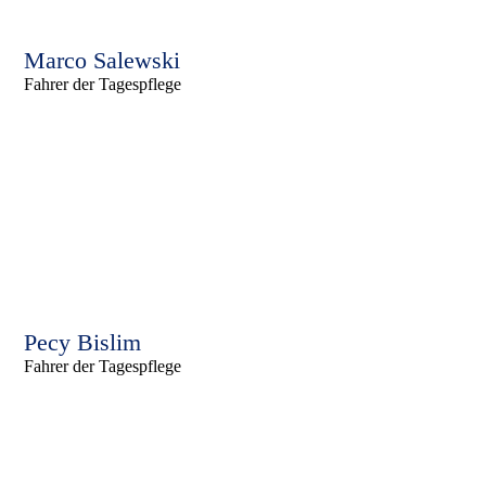
Marco Salewski
Fahrer der Tagespflege
Pecy Bislim
Fahrer der Tagespflege