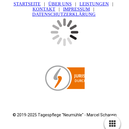
STARTSEITE
|
ÜBER UNS
|
LEISTUNGEN
|
KONTAKT
|
IMPRESSUM
|
DATENSCHUTZERKLÄRUNG
© 2019-2025
Tagespflege "Neumühle" - Marcel Scharein