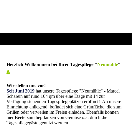
Herzlich Willkommen bei Ihrer Tagespflege "
Neumühle
"
Wir stellen uns vor!
Seit Juni 2019
hat unsere Tagespflege "Neumühle" - Marcel
Scharein auf rund 164 qm über eine Etage mit 14 zur
Verfügung stehenden Tagespflegeplätzen eröffnet! An unsere
Einrichtung anliegend, befindet sich eine Grünfläche, die zum
Grillen oder verweilen im Freien einladen. Ebenfalls können
hier Beete zum bepflanzen von Gemüse o.ä. durch die
Tagespflegegäste genutzt werden.