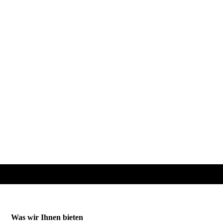
Was wir Ihnen bieten